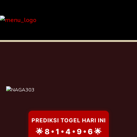
PREDIKSI TOGEL HARI INI
🌟 8 • 1 • 4 • 9 • 6 🌟